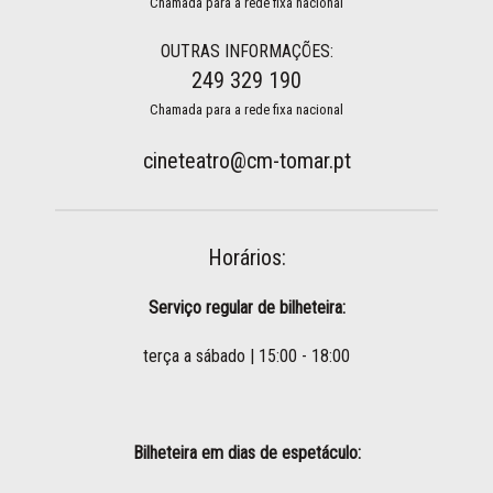
Chamada para a rede fixa nacional
OUTRAS INFORMAÇÕES:
249 329 190
Chamada para a rede fixa nacional
cineteatro@cm-tomar.pt
Horários:
Serviço regular de bilheteira:
terça a sábado | 15:00 - 18:00
Bilheteira em dias de espetáculo: