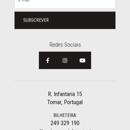
SUBSCREVER
Redes Sociais
R. Infantaria 15
Tomar, Portugal
BILHETEIRA:
249 329 190