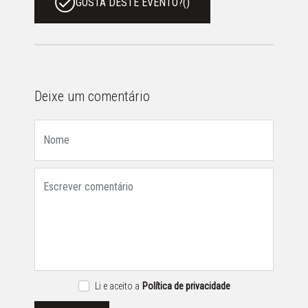
GOSTA DESTE EVENTO?
(
)
Deixe um comentário
Li e aceito a
Política de privacidade