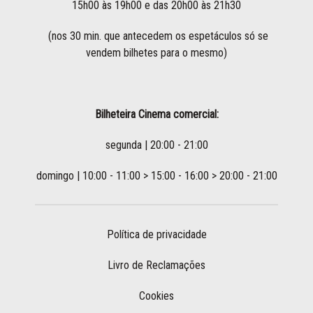
15h00 às 19h00 e das 20h00 às 21h30
(nos 30 min. que antecedem os espetáculos só se
vendem bilhetes para o mesmo)
Bilheteira Cinema comercial:
segunda | 20:00 - 21:00
domingo | 10:00 - 11:00 > 15:00 - 16:00 > 20:00 - 21:00
Política de privacidade
Livro de Reclamações
Cookies