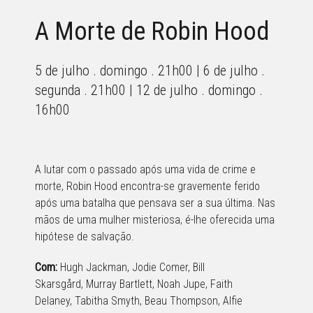
A Morte de Robin Hood
5 de julho . domingo . 21h00 | 6 de julho .
segunda . 21h00 | 12 de julho . domingo .
16h00
A lutar com o passado após uma vida de crime e
morte, Robin Hood encontra-se gravemente ferido
após uma batalha que pensava ser a sua última. Nas
mãos de uma mulher misteriosa, é-lhe oferecida uma
hipótese de salvação.
Com:
Hugh Jackman, Jodie Comer, Bill
Skarsgård, Murray Bartlett, Noah Jupe, Faith
Delaney, Tabitha Smyth, Beau Thompson, Alfie