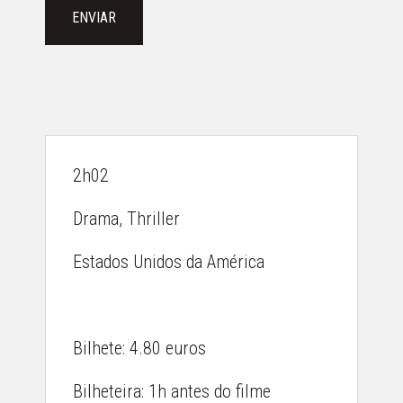
ENVIAR
2h02
Drama, Thriller
Estados Unidos da América
Bilhete: 4.80 euros
AGENDA
Bilheteira: 1h antes do filme