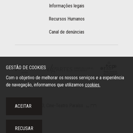
Informações legais
Recursos Humanos
Canal de denúncias
GESTÃO DE COOKIES
Com o objetivo de melhorar os nossos serviços e a experiência
de navegação, informamos que utilizamos
cookies.
2023, Cine-Teatro Paraíso
ACEITAR
RECUSAR