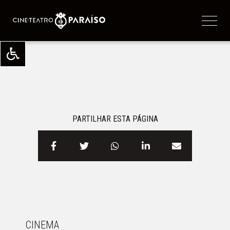
PARTILHAR ESTA PÁGINA
CINEMA