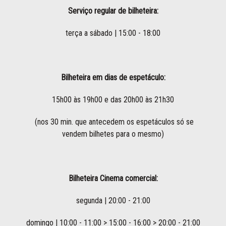
Serviço regular de bilheteira:
terça a sábado | 15:00 - 18:00
Bilheteira em dias de espetáculo:
15h00 às 19h00 e das 20h00 às 21h30
(nos 30 min. que antecedem os espetáculos só se
vendem bilhetes para o mesmo)
Bilheteira Cinema comercial:
segunda | 20:00 - 21:00
domingo | 10:00 - 11:00 > 15:00 - 16:00 > 20:00 - 21:00