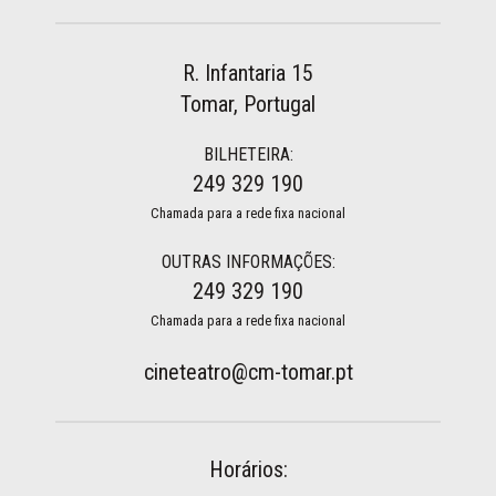
R. Infantaria 15
Tomar, Portugal
BILHETEIRA:
249 329 190
Chamada para a rede fixa nacional
OUTRAS INFORMAÇÕES:
249 329 190
Chamada para a rede fixa nacional
cineteatro@cm-tomar.pt
Horários: