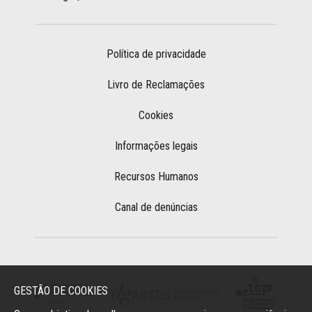
Política de privacidade
Livro de Reclamações
Cookies
Informações legais
Recursos Humanos
Canal de denúncias
GESTÃO DE COOKIES