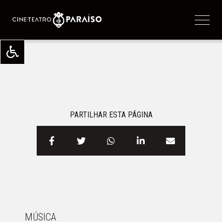
PARTILHAR ESTA PÁGINA
MÚSICA