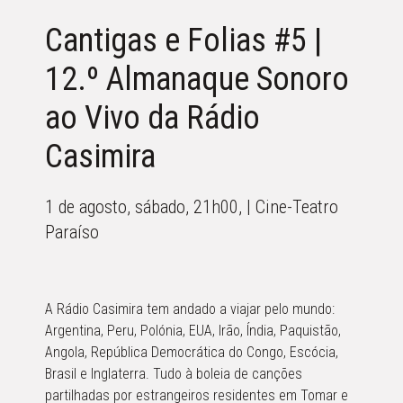
Cantigas e Folias #5 |
12.º Almanaque Sonoro
ao Vivo da Rádio
Casimira
1 de agosto, sábado, 21h00, | Cine-Teatro
Paraíso
A Rádio Casimira tem andado a viajar pelo mundo:
Argentina, Peru, Polónia, EUA, Irão, Índia, Paquistão,
Angola, República Democrática do Congo, Escócia,
Brasil e Inglaterra. Tudo à boleia de canções
partilhadas por estrangeiros residentes em Tomar e