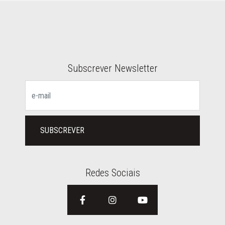
CONTACTOS
Subscrever Newsletter
SUBSCREVER
Redes Sociais