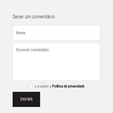
Deixe um comentário
Li e aceito a
Política de privacidade
ENVIAR