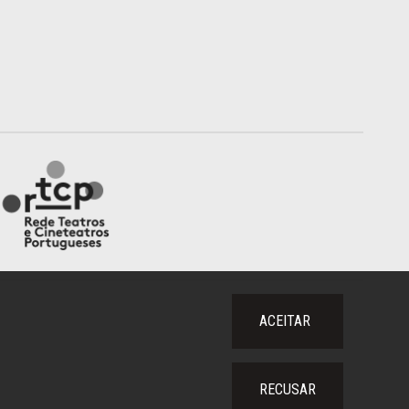
ACEITAR
RECUSAR