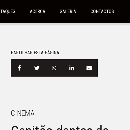
STAQUES
ACERCA
GALERIA
CONTACTOS
PARTILHAR ESTA PÁGINA
CINEMA