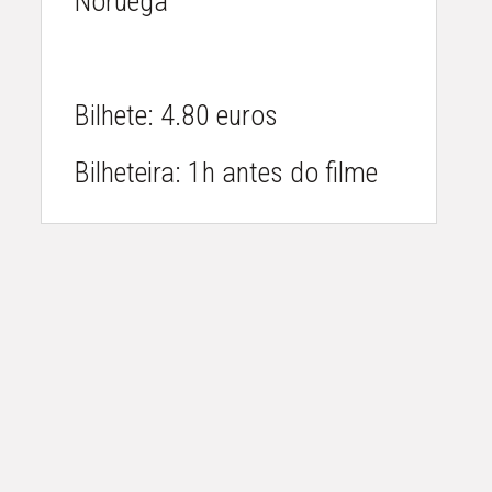
Noruega
Bilhete: 4.80 euros
Bilheteira: 1h antes do filme