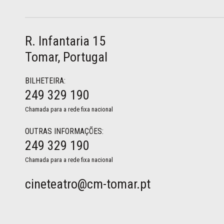
R. Infantaria 15
Tomar, Portugal
BILHETEIRA:
249 329 190
Chamada para a rede fixa nacional
OUTRAS INFORMAÇÕES:
249 329 190
Chamada para a rede fixa nacional
cineteatro@cm-tomar.pt