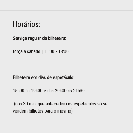
Horários:
Serviço regular de bilheteira:
terça a sábado | 15:00 - 18:00
Bilheteira em dias de espetáculo:
15h00 às 19h00 e das 20h00 às 21h30
(nos 30 min. que antecedem os espetáculos só se
vendem bilhetes para o mesmo)