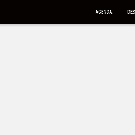
AGENDA
DE