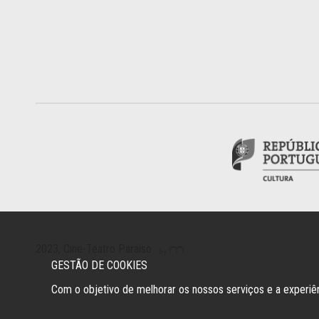
2023, Cine-Teatro Paraíso
GESTÃO DE COOKIES
Com o objetivo de melhorar os nossos serviços e a experi