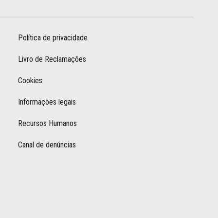
Política de privacidade
Livro de Reclamações
Cookies
Informações legais
Recursos Humanos
Canal de denúncias