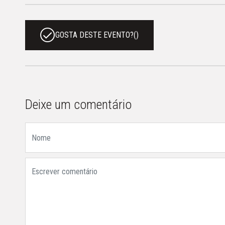
GOSTA DESTE EVENTO?
(
)
Deixe um comentário