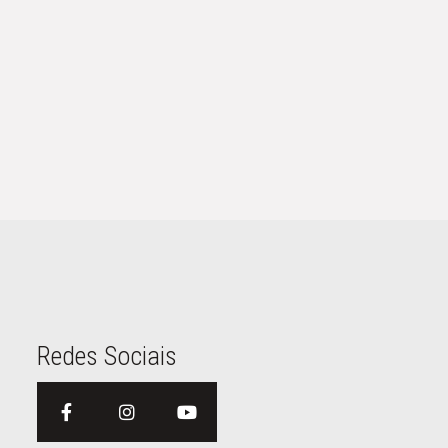
Redes Sociais