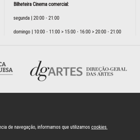
Bilheteira Cinema comercial:
segunda | 20:00 - 21:00
domingo | 10:00 - 11:00 > 15:00 - 16:00 > 20:00 - 21:00
ência de navegação, informamos que utilizamos
cookies.