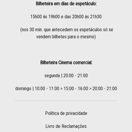
Bilheteira em dias de espetáculo:
15h00 às 19h00 e das 20h00 às 21h30
(nos 30 min. que antecedem os espetáculos só se
vendem bilhetes para o mesmo)
Bilheteira Cinema comercial:
segunda | 20:00 - 21:00
domingo | 10:00 - 11:00 > 15:00 - 16:00 > 20:00 - 21:00
Política de privacidade
Livro de Reclamações