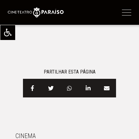
PARTILHAR ESTA PÁGINA
CINEMA