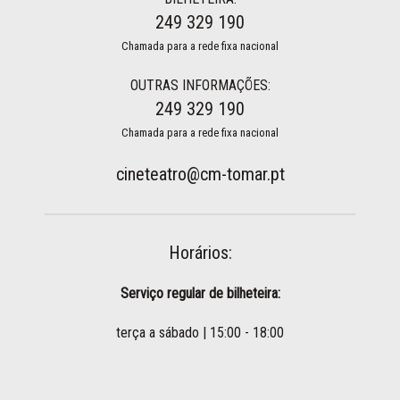
249 329 190
Chamada para a rede fixa nacional
OUTRAS INFORMAÇÕES:
249 329 190
Chamada para a rede fixa nacional
cineteatro@cm-tomar.pt
Horários:
Serviço regular de bilheteira:
terça a sábado | 15:00 - 18:00