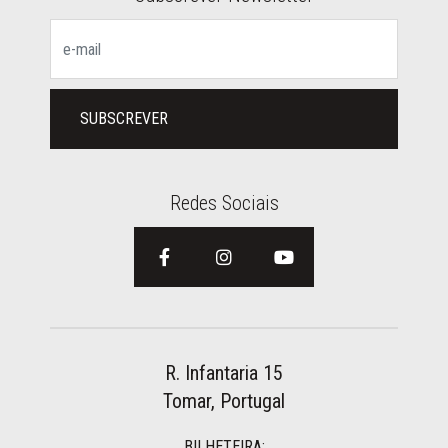
SUBSCREVER
Redes Sociais
R. Infantaria 15
Tomar, Portugal
BILHETEIRA: