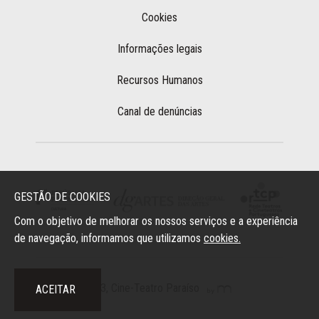
Cookies
Informações legais
Recursos Humanos
Canal de denúncias
GESTÃO DE COOKIES
Com o objetivo de melhorar os nossos serviços e a experiência
de navegação, informamos que utilizamos
cookies.
2023, Cine-Teatro Paraíso
ACEITAR