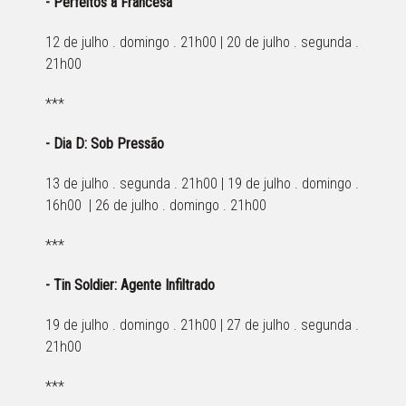
- Perfeitos à Francesa
12 de julho . domingo . 21h00 | 20 de julho . segunda .
21h00
***
- Dia D: Sob Pressão
13 de julho . segunda . 21h00 | 19 de julho . domingo .
16h00 | 26 de julho . domingo . 21h00
***
- Tin Soldier: Agente Infiltrado
19 de julho . domingo . 21h00 | 27 de julho . segunda .
21h00
***