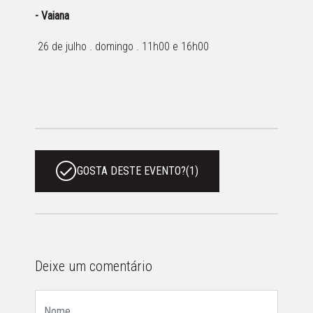
- Vaiana
26 de julho . domingo . 11h00 e 16h00
GOSTA DESTE EVENTO?
(
1
)
Deixe um comentário