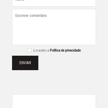
Li e aceito a
Política de privacidade
ENVIAR
AGENDA