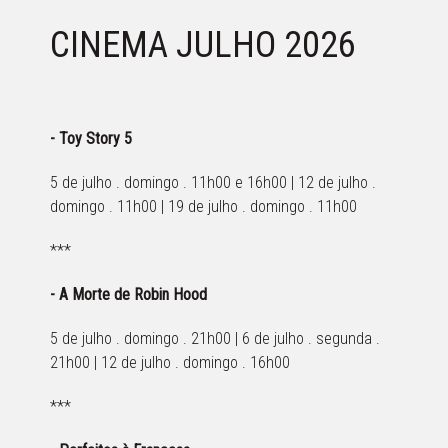
CINEMA JULHO 2026
- Toy Story 5
5 de julho . domingo . 11h00 e 16h00 | 12 de julho .
domingo . 11h00 | 19 de julho . domingo . 11h00
***
- A Morte de Robin Hood
5 de julho . domingo . 21h00 | 6 de julho . segunda .
21h00 | 12 de julho . domingo . 16h00
***