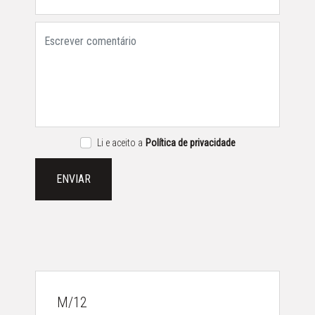
Li e aceito a
Política de privacidade
ENVIAR
M/12