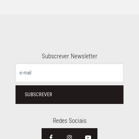
Subscrever Newsletter
SUBSCREVER
Redes Sociais