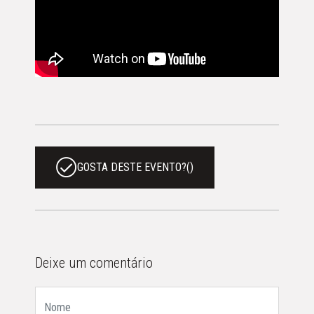
GOSTA DESTE EVENTO?
(
)
Deixe um comentário