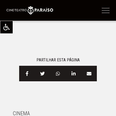
PARTILHAR ESTA PÁGINA
CINEMA