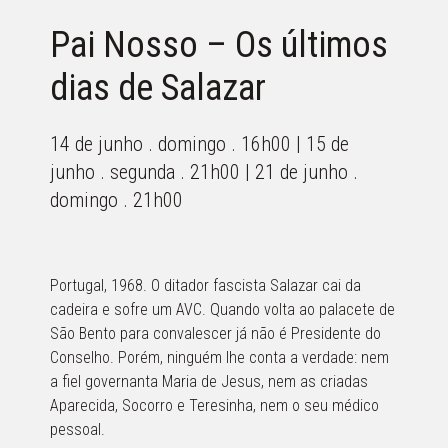
Pai Nosso – Os últimos
dias de Salazar
14 de junho . domingo . 16h00 | 15 de
junho . segunda . 21h00 | 21 de junho .
domingo . 21h00
Portugal, 1968. O ditador fascista Salazar cai da
cadeira e sofre um AVC. Quando volta ao palacete de
São Bento para convalescer já não é Presidente do
Conselho. Porém, ninguém lhe conta a verdade: nem
a fiel governanta Maria de Jesus, nem as criadas
Aparecida, Socorro e Teresinha, nem o seu médico
pessoal.