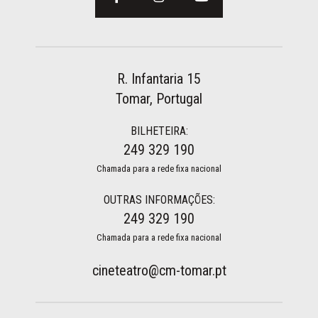
R. Infantaria 15
Tomar, Portugal
BILHETEIRA:
249 329 190
Chamada para a rede fixa nacional
OUTRAS INFORMAÇÕES:
249 329 190
Chamada para a rede fixa nacional
cineteatro@cm-tomar.pt