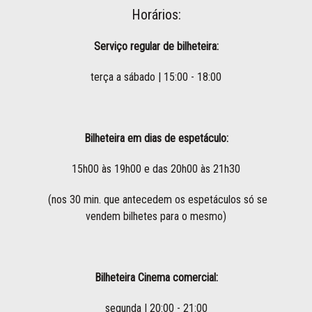
Horários:
Serviço regular de bilheteira:
terça a sábado | 15:00 - 18:00
Bilheteira em dias de espetáculo:
15h00 às 19h00 e das 20h00 às 21h30
(nos 30 min. que antecedem os espetáculos só se
vendem bilhetes para o mesmo)
Bilheteira Cinema comercial:
segunda | 20:00 - 21:00