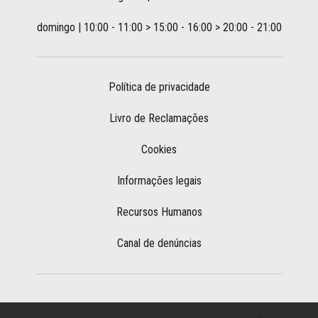
domingo | 10:00 - 11:00 > 15:00 - 16:00 > 20:00 - 21:00
Política de privacidade
Livro de Reclamações
Cookies
Informações legais
Recursos Humanos
Canal de denúncias