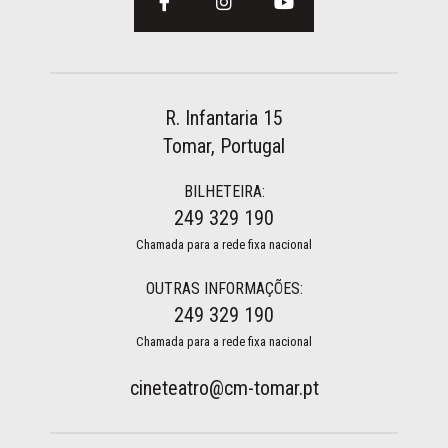
R. Infantaria 15
Tomar, Portugal
BILHETEIRA:
249 329 190
Chamada para a rede fixa nacional
OUTRAS INFORMAÇÕES:
249 329 190
Chamada para a rede fixa nacional
cineteatro@cm-tomar.pt