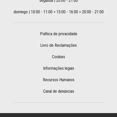
segunda | 20:00 - 21:00
domingo | 10:00 - 11:00 > 15:00 - 16:00 > 20:00 - 21:00
Política de privacidade
Livro de Reclamações
Cookies
Informações legais
Recursos Humanos
Canal de denúncias