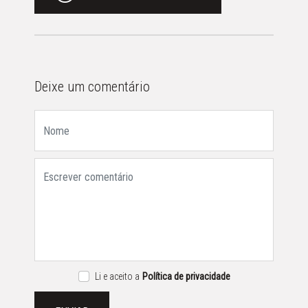
Deixe um comentário
Li e aceito a
Política de privacidade