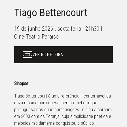
Tiago Bettencourt
19 de junho 2026 . sexta feira . 21h30 |
Cine-Teatro Paraíso
VER BILHETEIRA
Sinopse:
Tiago Bettencourt é uma referência incontornável da
nova música portuguesa, sempre fiel à língua
portuguesa nas suas composições. Iniciou a carreira
em 2003 com os Toranja, cuja simplicidade poética e
melódica rapidamente conquistou o público,