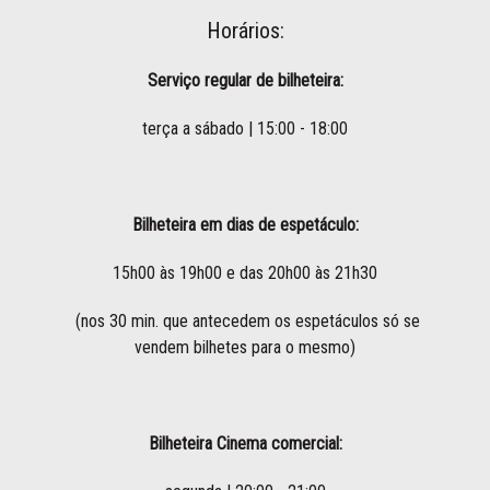
Horários:
Serviço regular de bilheteira:
terça a sábado | 15:00 - 18:00
Bilheteira em dias de espetáculo:
15h00 às 19h00 e das 20h00 às 21h30
(nos 30 min. que antecedem os espetáculos só se
vendem bilhetes para o mesmo)
Bilheteira Cinema comercial: