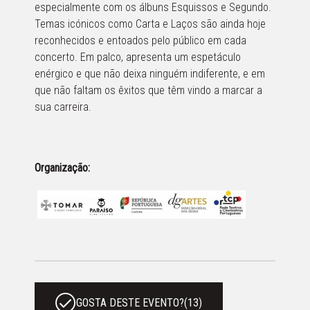
especialmente com os álbuns Esquissos e Segundo.
Temas icónicos como Carta e Laços são ainda hoje
reconhecidos e entoados pelo público em cada
concerto. Em palco, apresenta um espetáculo
enérgico e que não deixa ninguém indiferente, e em
que não faltam os êxitos que têm vindo a marcar a
sua carreira.
Organização:
GOSTA DESTE EVENTO?
(
13
)