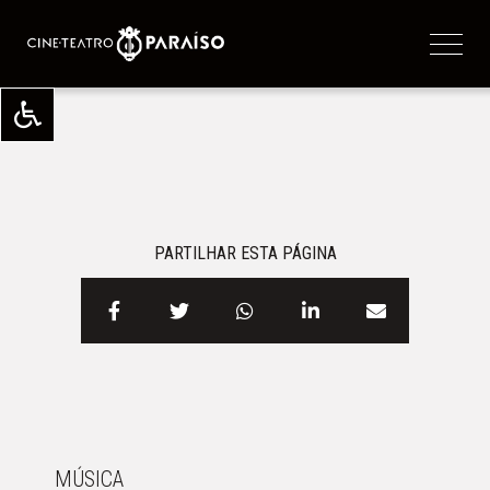
PARTILHAR ESTA PÁGINA
MÚSICA