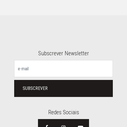
GALERIA
CONTACTOS
Subscrever Newsletter
SUBSCREVER
Redes Sociais