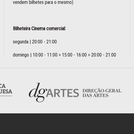
vendem bilhetes para o mesmo)
Bilheteira Cinema comercial:
segunda | 20:00 - 21:00
domingo | 10:00 - 11:00 > 15:00 - 16:00 > 20:00 - 21:00