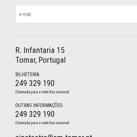
R. Infantaria 15
Tomar, Portugal
BILHETEIRA:
249 329 190
Chamada para a rede fixa nacional
OUTRAS INFORMAÇÕES:
249 329 190
Chamada para a rede fixa nacional