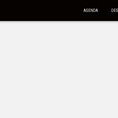
AGENDA
DE