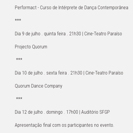
Performact - Curso de Intérprete de Dança Contemporânea
***
Dia 9 de julho . quinta feira . 21h30 | Cine-Teatro Paraíso
Projecto Quorum
***
Dia 10 de julho . sexta feira . 21h30 | Cine-Teatro Paraíso
Quorum Dance Company
***
Dia 12 de julho . domingo . 17h00 | Auditório SFGP
Apresentação final com os participantes no evento.