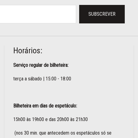
SUBSCREVER
Horários:
Serviço regular de bilheteira:
terça a sábado | 15:00 - 18:00
Bilheteira em dias de espetáculo:
15h00 às 19h00 e das 20h00 às 21h30
(nos 30 min. que antecedem os espetáculos só se