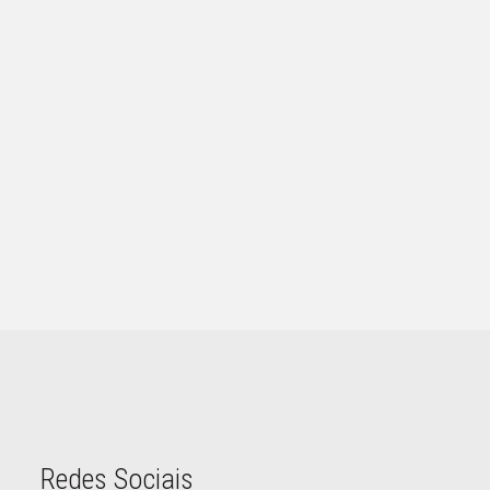
Redes Sociais