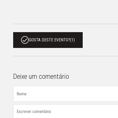
GOSTA DESTE EVENTO?
(
1
)
Deixe um comentário