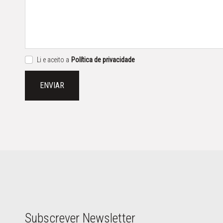
Li e aceito a
Política de privacidade
ENVIAR
Subscrever Newsletter