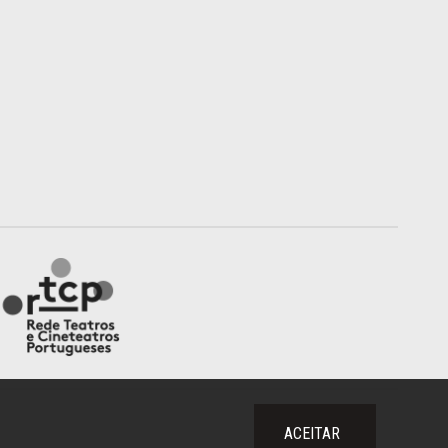
ACEITAR