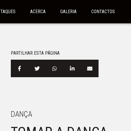
STAQUES
ACERCA
GALERIA
CONTACTOS
PARTILHAR ESTA PÁGINA
DANÇA