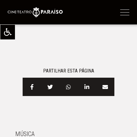
PARTILHAR ESTA PÁGINA
MÚSICA