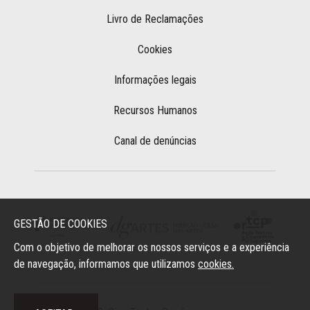
Livro de Reclamações
Cookies
Informações legais
Recursos Humanos
Canal de denúncias
GESTÃO DE COOKIES
Com o objetivo de melhorar os nossos serviços e a experiência
de navegação, informamos que utilizamos
cookies.