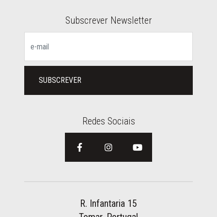
Subscrever Newsletter
SUBSCREVER
Redes Sociais
R. Infantaria 15