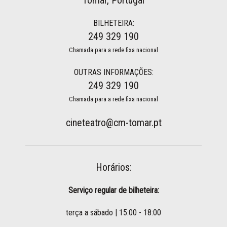
Tomar, Portugal
BILHETEIRA:
249 329 190
Chamada para a rede fixa nacional
OUTRAS INFORMAÇÕES:
249 329 190
Chamada para a rede fixa nacional
cineteatro@cm-tomar.pt
Horários:
Serviço regular de bilheteira:
terça a sábado | 15:00 - 18:00