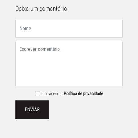
Deixe um comentário
Li e aceito a
Política de privacidade
ENVIAR