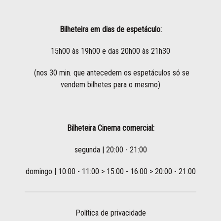
Bilheteira em dias de espetáculo:
15h00 às 19h00 e das 20h00 às 21h30
(nos 30 min. que antecedem os espetáculos só se
vendem bilhetes para o mesmo)
Bilheteira Cinema comercial:
segunda | 20:00 - 21:00
domingo | 10:00 - 11:00 > 15:00 - 16:00 > 20:00 - 21:00
Política de privacidade